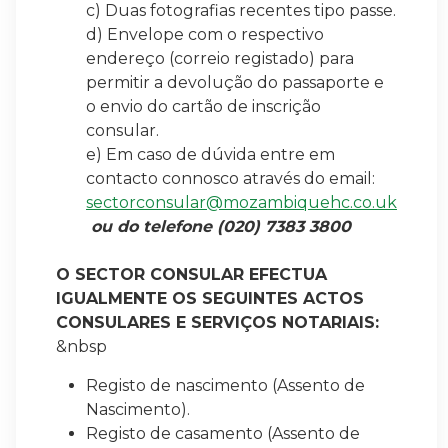
c) Duas fotografias recentes tipo passe.
d) Envelope com o respectivo
endereço (correio registado) para
permitir a devolução do passaporte e
o envio do cartão de inscrição
consular.
e) Em caso de dúvida entre em
contacto connosco através do email:
sectorconsular@mozambiquehc.co.uk
ou do telefone (020) 7383 3800
O SECTOR CONSULAR EFECTUA
IGUALMENTE OS SEGUINTES ACTOS
CONSULARES E SERVIÇOS NOTARIAIS:
&nbsp
Registo de nascimento (Assento de
Nascimento).
Registo de casamento (Assento de