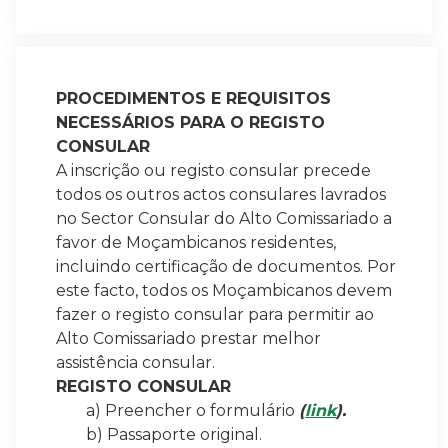
PROCEDIMENTOS E REQUISITOS
NECESSÁRIOS PARA O REGISTO
CONSULAR
A inscrição ou registo consular precede
todos os outros actos consulares lavrados
no Sector Consular do Alto Comissariado a
favor de Moçambicanos residentes,
incluindo certificação de documentos. Por
este facto, todos os Moçambicanos devem
fazer o registo consular para permitir ao
Alto Comissariado prestar melhor
assistência consular.
REGISTO CONSULAR
a) Preencher o formulário
(
link
).
b) Passaporte original.