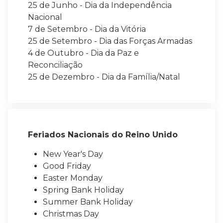
25 de Junho - Dia da Independência
Nacional
7 de Setembro - Dia da Vitória
25 de Setembro - Dia das Forças Armadas
4 de Outubro - Dia da Paz e
Reconciliação
25 de Dezembro - Dia da Família/Natal
Feriados Nacionais do Reino Unido
New Year's Day
Good Friday
Easter Monday
Spring Bank Holiday
Summer Bank Holiday
Christmas Day