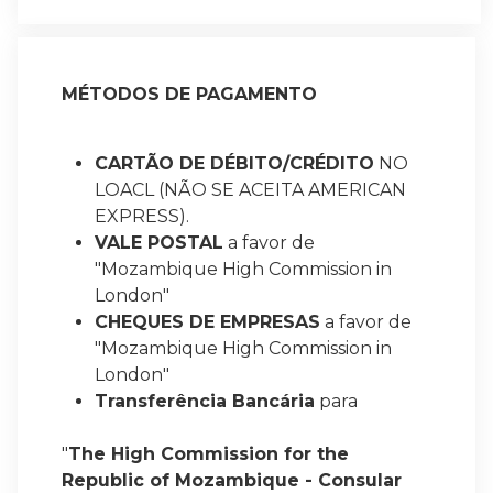
MÉTODOS DE PAGAMENTO
CARTÃO DE DÉBITO/CRÉDITO
NO
LOACL (NÃO SE ACEITA AMERICAN
EXPRESS).
VALE POSTAL
a favor de
"Mozambique High Commission in
London"
CHEQUES DE EMPRESAS
a favor de
"Mozambique High Commission in
London"
Transferência Bancária
para
"
The High Commission for the
Republic of Mozambique - Consular