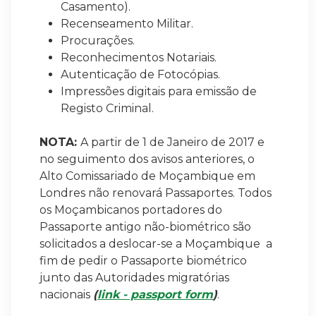
Casamento).
Recenseamento Militar.
Procurações.
Reconhecimentos Notariais.
Autenticação de Fotocópias.
Impressões digitais para emissão de
Registo Criminal.
NOTA:
A partir de 1 de Janeiro de 2017 e
no seguimento dos avisos anteriores, o
Alto Comissariado de Moçambique em
Londres não renovará Passaportes. Todos
os Moçambicanos portadores do
Passaporte antigo não-biométrico são
solicitados a deslocar-se a Moçambique a
fim de pedir o Passaporte biométrico
junto das Autoridades migratórias
nacionais
(
link - passport form
)
.