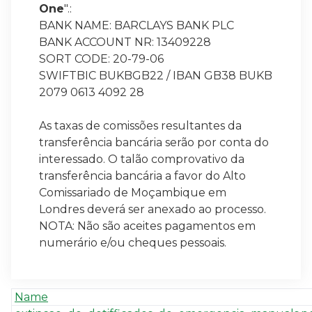
One
".:
BANK NAME: BARCLAYS BANK PLC
BANK ACCOUNT NR: 13409228
SORT CODE: 20-79-06
SWIFTBIC BUKBGB22 / IBAN GB38 BUKB
2079 0613 4092 28
As taxas de comissões resultantes da
transferência bancária serão por conta do
interessado. O talão comprovativo da
transferência bancária a favor do Alto
Comissariado de Moçambique em
Londres deverá ser anexado ao processo.
NOTA: Não são aceites pagamentos em
numerário e/ou cheques pessoais.
Name