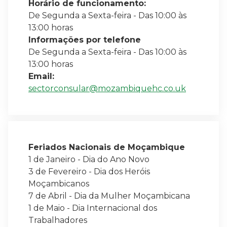
Horário de funcionamento:
De Segunda a Sexta-feira - Das 10:00 às
13:00 horas
Informações por telefone
De Segunda a Sexta-feira - Das 10:00 às
13:00 horas
Email:
sectorconsular@mozambiquehc.co.uk
Feriados Nacionais de Moçambique
1 de Janeiro - Dia do Ano Novo
3 de Fevereiro - Dia dos Heróis
Moçambicanos
7 de Abril - Dia da Mulher Moçambicana
1 de Maio - Dia Internacional dos
Trabalhadores